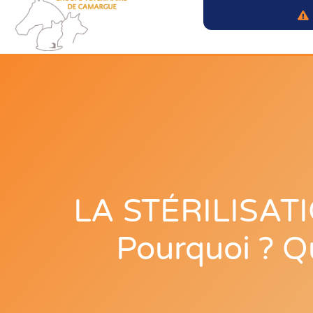
LA STÉRILISAT
Pourquoi ? 