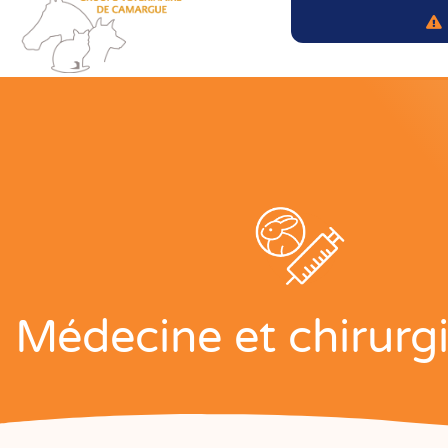
Médecine et chirur