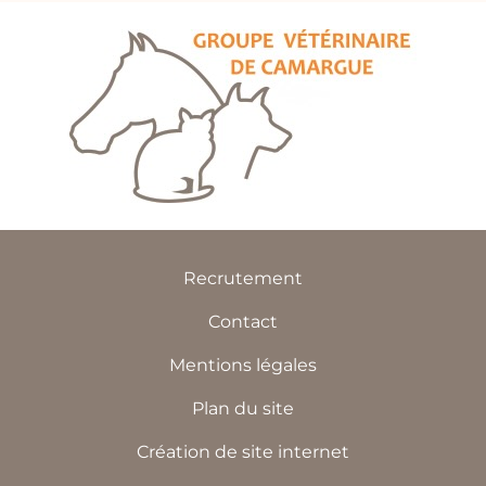
Recrutement
Contact
Mentions légales
Plan du site
Création de site internet