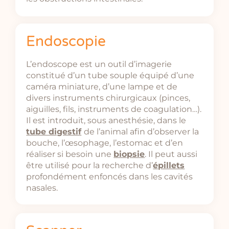
Endoscopie
L’endoscope est un outil d’imagerie
constitué d’un tube souple équipé d’une
caméra miniature, d’une lampe et de
divers instruments chirurgicaux (pinces,
aiguilles, fils, instruments de coagulation…).
Il est introduit, sous anesthésie, dans le
tube digestif
de l’animal afin d’observer la
bouche, l’œsophage, l’estomac et d’en
réaliser si besoin une
biopsie
. Il peut aussi
être utilisé pour la recherche d’
épillets
profondément enfoncés dans les cavités
nasales.