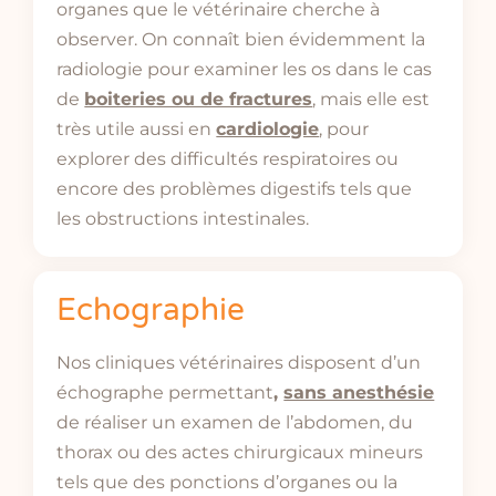
organes que le vétérinaire cherche à
observer. On connaît bien évidemment la
radiologie pour examiner les os dans le cas
de
boiteries ou de fractures
, mais elle est
très utile aussi en
cardiologie
, pour
explorer des difficultés respiratoires ou
encore des problèmes digestifs tels que
les obstructions intestinales.
Echographie
Nos cliniques vétérinaires disposent d’un
échographe permettant
,
sans anesthésie
de réaliser un examen de l’abdomen, du
thorax ou des actes chirurgicaux mineurs
tels que des ponctions d’organes ou la