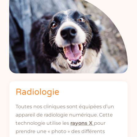
Radiologie
Toutes nos cliniques sont équipées d’un
appareil de radiologie numérique. Cette
technologie utilise les
rayons X
pour
prendre une « photo » des différents