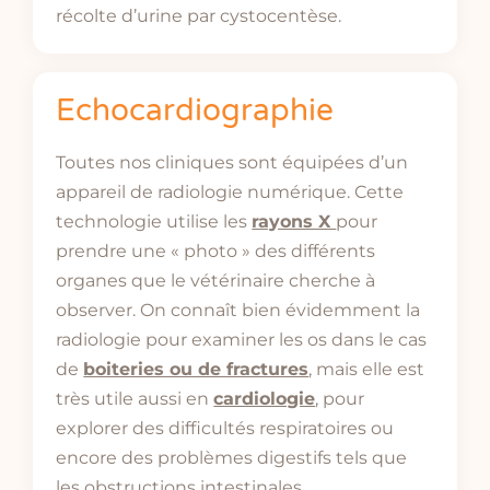
récolte d’urine par cystocentèse.
Echocardiographie
Toutes nos cliniques sont équipées d’un
appareil de radiologie numérique. Cette
technologie utilise les
rayons X
pour
prendre une « photo » des différents
organes que le vétérinaire cherche à
observer. On connaît bien évidemment la
radiologie pour examiner les os dans le cas
de
boiteries ou de fractures
, mais elle est
très utile aussi en
cardiologie
, pour
explorer des difficultés respiratoires ou
encore des problèmes digestifs tels que
les obstructions intestinales.