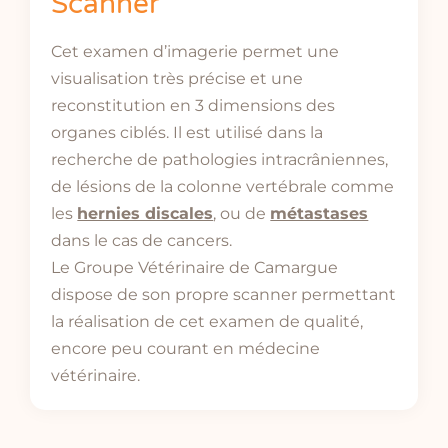
Scanner
Cet examen d’imagerie permet une
visualisation très précise et une
reconstitution en 3 dimensions des
organes ciblés. Il est utilisé dans la
recherche de pathologies intracrâniennes,
de lésions de la colonne vertébrale comme
les
hernies discales
, ou de
métastases
dans le cas de cancers.
Le Groupe Vétérinaire de Camargue
dispose de son propre scanner permettant
la réalisation de cet examen de qualité,
encore peu courant en médecine
vétérinaire.